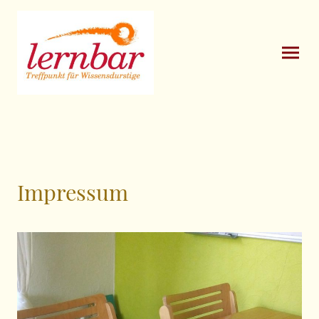
Impressum